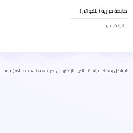
طابعة حرارية ( للفواتير )
قراءة المزيد
للتواصل يمكنك مراسلتنا بالبريد الإلكتروني عبر info@shop-mada.com