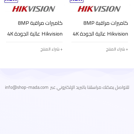
كاميرات مراقبة 8MP
كاميرات مراقبة 8MP
Hikvision عالية الجودة 4K
Hikvision عالية الجودة 4K
عدد 4
عدد 8
شراء المنتج
شراء المنتج
للتواصل يمكنك مراسلتنا بالبريد الإلكتروني عبر info@shop-mada.com