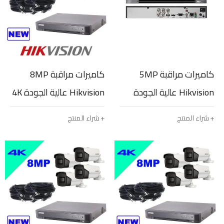
كاميرات مراقبة 5MP
كاميرات مراقبة 8MP
Hikvision عالية الجودة
Hikvision عالية الجودة 4K
HD عدد 4
عدد 3
شراء المنتج
شراء المنتج